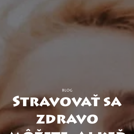
blog
Stravovať sa
zdravo