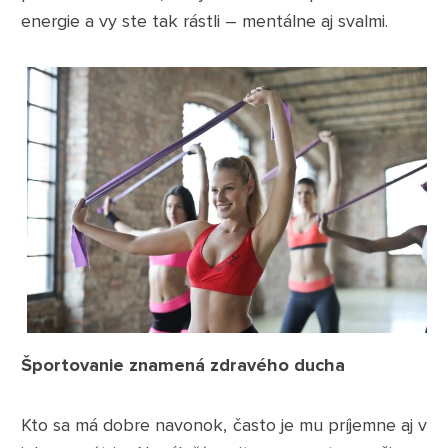
energie a vy ste tak rástli – mentálne aj svalmi.
Športovanie znamená zdravého ducha
Kto sa má dobre navonok, často je mu príjemne aj v