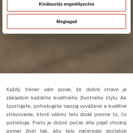
Kiválasztás engedélyezése
Megtagad
Každý tréner vám povie, že dobrá strava je
základom každého kvalitného životného štýlu. Ak
športujete, potrebujete naozaj vyvážené a kvalitné
stravovanie, ktoré vášmu telu dodá presne to, čo
potrebuje. Preto je dobré počas dňa prijať vhodný
pomer živín tak, aby telo načerpalo dostatok