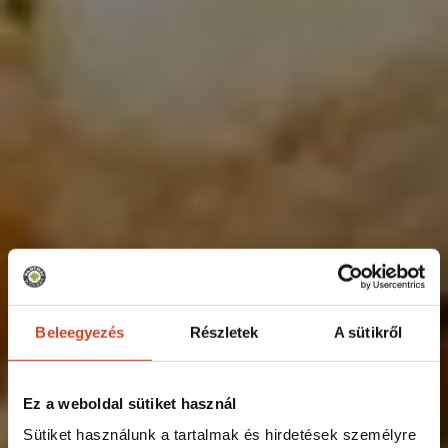
Beleegyezés
Részletek
A sütikről
Ez a weboldal sütiket használ
Sütiket használunk a tartalmak és hirdetések személyre