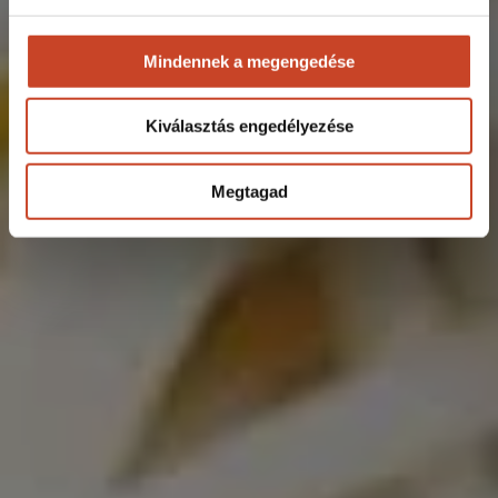
Mindennek a megengedése
Kiválasztás engedélyezése
Megtagad