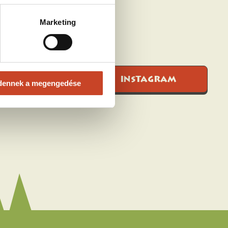
Marketing
INSTAGRAM
dennek a megengedése