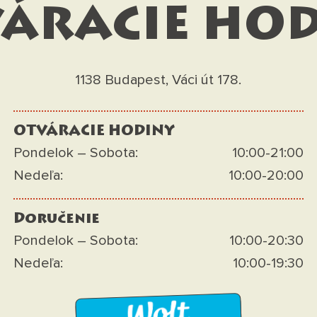
ÁRACIE HO
1138 Budapest, Váci út 178.
OTVÁRACIE HODINY
Pondelok – Sobota:
10:00-21:00
Nedeľa:
10:00-20:00
Doručenie
Pondelok – Sobota:
10:00-20:30
Nedeľa:
10:00-19:30